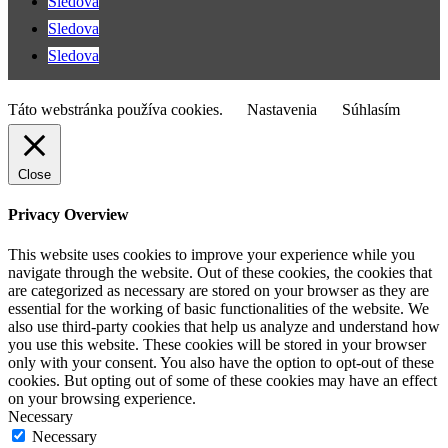
Sledova
Sledova
Sledova
Táto webstránka používa cookies.
Nastavenia
Súhlasím
Close
Privacy Overview
This website uses cookies to improve your experience while you
navigate through the website. Out of these cookies, the cookies that
are categorized as necessary are stored on your browser as they are
essential for the working of basic functionalities of the website. We
also use third-party cookies that help us analyze and understand how
you use this website. These cookies will be stored in your browser
only with your consent. You also have the option to opt-out of these
cookies. But opting out of some of these cookies may have an effect
on your browsing experience.
Necessary
Necessary