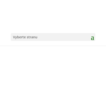
Vyberte stranu