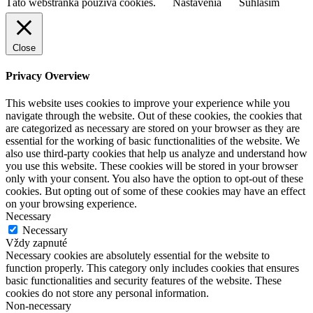
Táto webstránka používa cookies.
Nastavenia
Súhlasím
Close
Privacy Overview
This website uses cookies to improve your experience while you
navigate through the website. Out of these cookies, the cookies that
are categorized as necessary are stored on your browser as they are
essential for the working of basic functionalities of the website. We
also use third-party cookies that help us analyze and understand how
you use this website. These cookies will be stored in your browser
only with your consent. You also have the option to opt-out of these
cookies. But opting out of some of these cookies may have an effect
on your browsing experience.
Necessary
Necessary
Vždy zapnuté
Necessary cookies are absolutely essential for the website to
function properly. This category only includes cookies that ensures
basic functionalities and security features of the website. These
cookies do not store any personal information.
Non-necessary