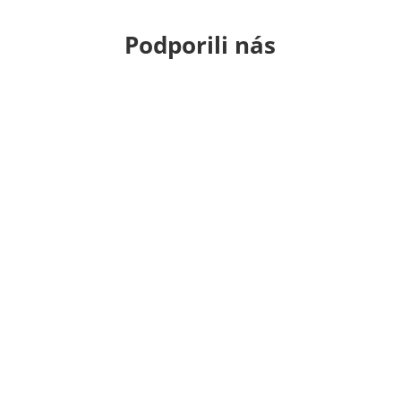
Podporili nás