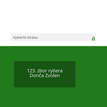
Vyberte stranu
123. zbor rytiera
Donča Zvolen